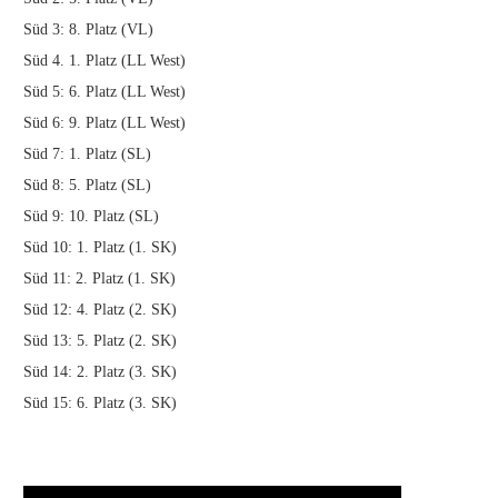
Süd 3: 8. Platz (VL)
Süd 4. 1. Platz (LL West)
Süd 5: 6. Platz (LL West)
Süd 6: 9. Platz (LL West)
Süd 7: 1. Platz (SL)
Süd 8: 5. Platz (SL)
Süd 9: 10. Platz (SL)
Süd 10: 1. Platz (1. SK)
Süd 11: 2. Platz (1. SK)
Süd 12: 4. Platz (2. SK)
Süd 13: 5. Platz (2. SK)
Süd 14: 2. Platz (3. SK)
Süd 15: 6. Platz (3. SK)