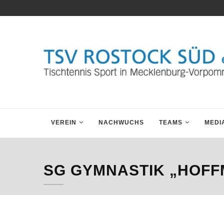
VEREIN
NACHWUCHS
TEAMS
MEDI
SG GYMNASTIK „HOF