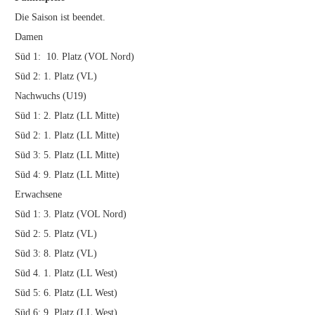
Die Saison ist beendet.
Damen
Süd 1: 10. Platz (VOL Nord)
Süd 2: 1. Platz (VL)
Nachwuchs (U19)
Süd 1: 2. Platz (LL Mitte)
Süd 2: 1. Platz (LL Mitte)
Süd 3: 5. Platz (LL Mitte)
Süd 4: 9. Platz (LL Mitte)
Erwachsene
Süd 1: 3. Platz (VOL Nord)
Süd 2: 5. Platz (VL)
Süd 3: 8. Platz (VL)
Süd 4. 1. Platz (LL West)
Süd 5: 6. Platz (LL West)
Süd 6: 9. Platz (LL West)