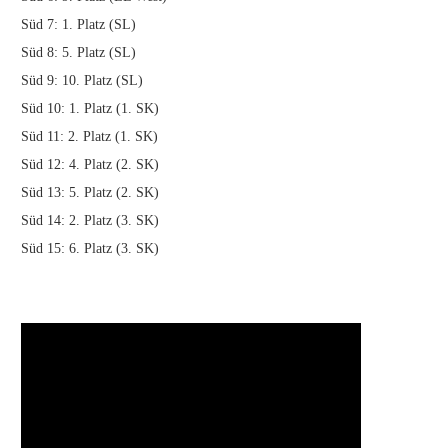
Süd 7: 1. Platz (SL)
Süd 8: 5. Platz (SL)
Süd 9: 10. Platz (SL)
Süd 10: 1. Platz (1. SK)
Süd 11: 2. Platz (1. SK)
Süd 12: 4. Platz (2. SK)
Süd 13: 5. Platz (2. SK)
Süd 14: 2. Platz (3. SK)
Süd 15: 6. Platz (3. SK)