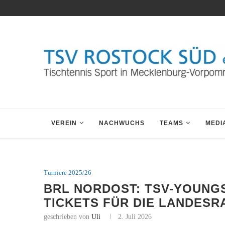
VEREIN
NACHWUCHS
TEAMS
MEDI
Turniere 2025/26
BRL NORDOST: TSV-YOUNG
TICKETS FÜR DIE LANDESR
geschrieben von
Uli
2. Juli 2026