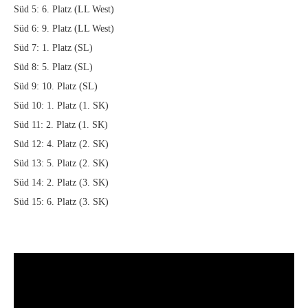
Süd 5: 6. Platz (LL West)
Süd 6: 9. Platz (LL West)
Süd 7: 1. Platz (SL)
Süd 8: 5. Platz (SL)
Süd 9: 10. Platz (SL)
Süd 10: 1. Platz (1. SK)
Süd 11: 2. Platz (1. SK)
Süd 12: 4. Platz (2. SK)
Süd 13: 5. Platz (2. SK)
Süd 14: 2. Platz (3. SK)
Süd 15: 6. Platz (3. SK)