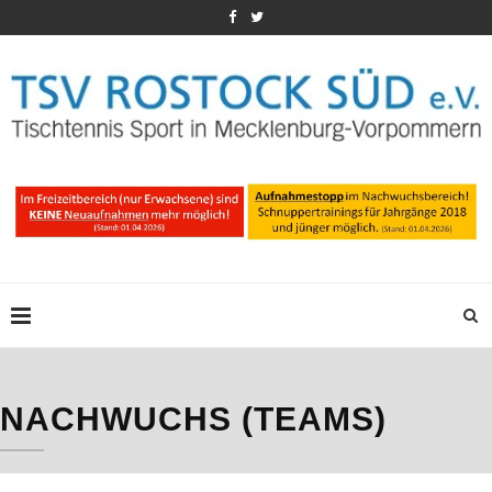
NACHWUCHS (TEAMS)