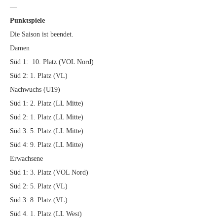
—
Punktspiele
Die Saison ist beendet.
Damen
Süd 1: 10. Platz (VOL Nord)
Süd 2: 1. Platz (VL)
Nachwuchs (U19)
Süd 1: 2. Platz (LL Mitte)
Süd 2: 1. Platz (LL Mitte)
Süd 3: 5. Platz (LL Mitte)
Süd 4: 9. Platz (LL Mitte)
Erwachsene
Süd 1: 3. Platz (VOL Nord)
Süd 2: 5. Platz (VL)
Süd 3: 8. Platz (VL)
Süd 4. 1. Platz (LL West)