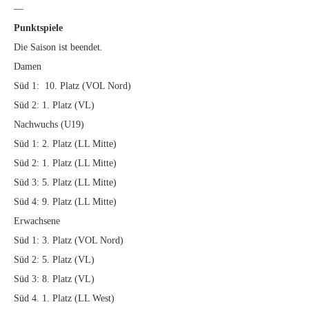
—
Punktspiele
Die Saison ist beendet.
Damen
Süd 1: 10. Platz (VOL Nord)
Süd 2: 1. Platz (VL)
Nachwuchs (U19)
Süd 1: 2. Platz (LL Mitte)
Süd 2: 1. Platz (LL Mitte)
Süd 3: 5. Platz (LL Mitte)
Süd 4: 9. Platz (LL Mitte)
Erwachsene
Süd 1: 3. Platz (VOL Nord)
Süd 2: 5. Platz (VL)
Süd 3: 8. Platz (VL)
Süd 4. 1. Platz (LL West)