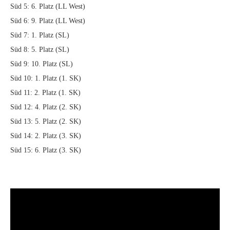
Süd 5: 6. Platz (LL West)
Süd 6: 9. Platz (LL West)
Süd 7: 1. Platz (SL)
Süd 8: 5. Platz (SL)
Süd 9: 10. Platz (SL)
Süd 10: 1. Platz (1. SK)
Süd 11: 2. Platz (1. SK)
Süd 12: 4. Platz (2. SK)
Süd 13: 5. Platz (2. SK)
Süd 14: 2. Platz (3. SK)
Süd 15: 6. Platz (3. SK)