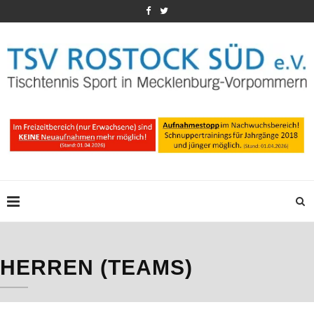
HERREN (TEAMS)