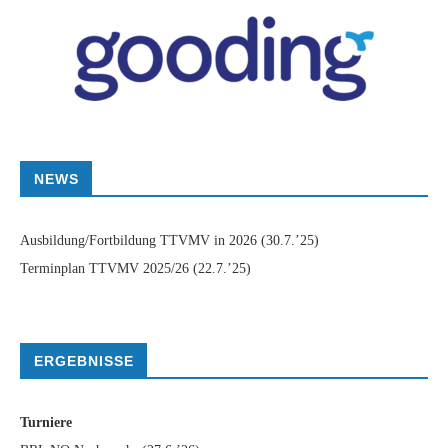
NEWS
Ausbildung/Fortbildung TTVMV in 2026
(30.7.’25)
Terminplan TTVMV 2025/26
(22.7.’25)
ERGEBNISSE
Turniere