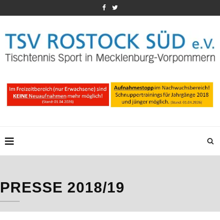
PRESSE 2018/19