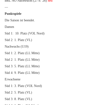
BRL NO Nachwuchs (27.6.’26)
neu
—
Punktspiele
Die Saison ist beendet.
Damen
Süd 1: 10. Platz (VOL Nord)
Süd 2: 1. Platz (VL)
Nachwuchs (U19)
Süd 1: 2. Platz (LL Mitte)
Süd 2: 1. Platz (LL Mitte)
Süd 3: 5. Platz (LL Mitte)
Süd 4: 9. Platz (LL Mitte)
Erwachsene
Süd 1: 3. Platz (VOL Nord)
Süd 2: 5. Platz (VL)
Süd 3: 8. Platz (VL)