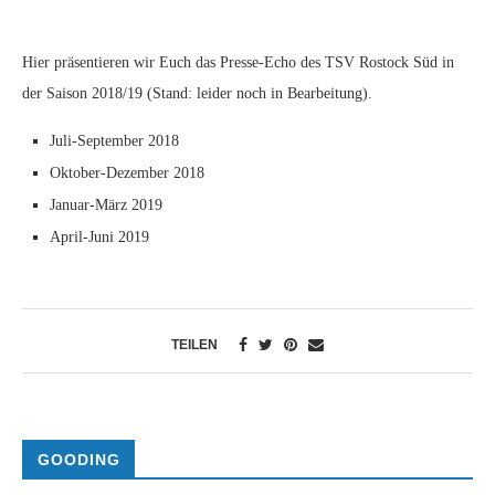
Hier präsentieren wir Euch das Presse-Echo des TSV Rostock Süd in
der Saison 2018/19 (Stand: leider noch in Bearbeitung).
Juli-September 2018
Oktober-Dezember 2018
Januar-März 2019
April-Juni 2019
TEILEN
GOODING