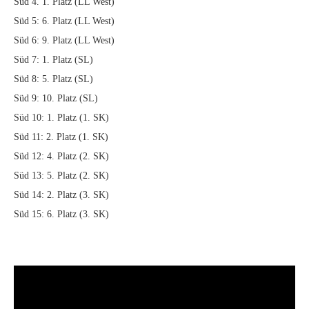
Süd 4. 1. Platz (LL West)
Süd 5: 6. Platz (LL West)
Süd 6: 9. Platz (LL West)
Süd 7: 1. Platz (SL)
Süd 8: 5. Platz (SL)
Süd 9: 10. Platz (SL)
Süd 10: 1. Platz (1. SK)
Süd 11: 2. Platz (1. SK)
Süd 12: 4. Platz (2. SK)
Süd 13: 5. Platz (2. SK)
Süd 14: 2. Platz (3. SK)
Süd 15: 6. Platz (3. SK)