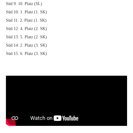
Süd 9: 10. Platz (SL)
Süd 10: 1. Platz (1. SK)
Süd 11: 2. Platz (1. SK)
Süd 12: 4. Platz (2. SK)
Süd 13: 5. Platz (2. SK)
Süd 14: 2. Platz (3. SK)
Süd 15: 6. Platz (3. SK)