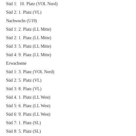
Süd 1: 10. Platz (VOL Nord)
Süd 2: 1. Platz (VL)
Nachwuchs (U19)
Süd 1: 2. Platz (LL Mitte)
Süd 2: 1. Platz (LL Mitte)
Süd 3: 5. Platz (LL Mitte)
Süd 4: 9. Platz (LL Mitte)
Erwachsene
Süd 1: 3. Platz (VOL Nord)
Süd 2: 5. Platz (VL)
Süd 3: 8. Platz (VL)
Süd 4. 1. Platz (LL West)
Süd 5: 6. Platz (LL West)
Süd 6: 9. Platz (LL West)
Süd 7: 1. Platz (SL)
Süd 8: 5. Platz (SL)