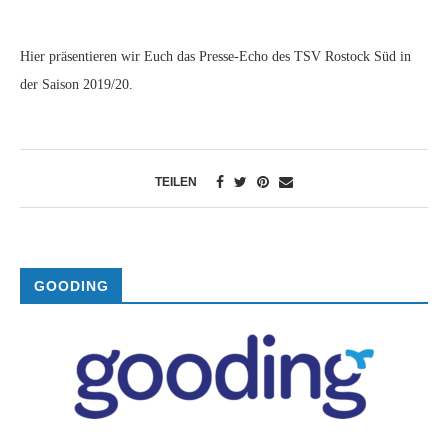
Hier präsentieren wir Euch das Presse-Echo des TSV Rostock Süd in
der Saison 2019/20.
TEILEN
GOODING