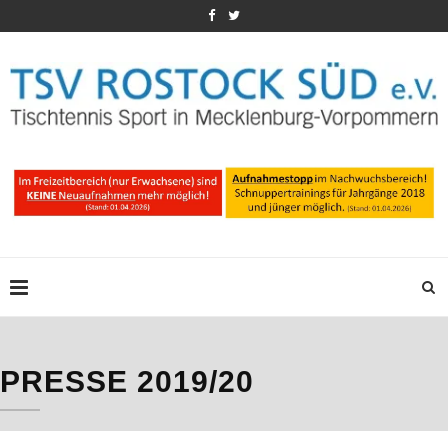
PRESSE 2019/20