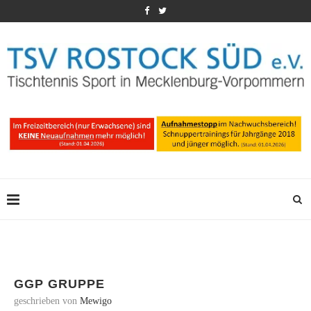
GGP GRUPPE
geschrieben von
Mewigo