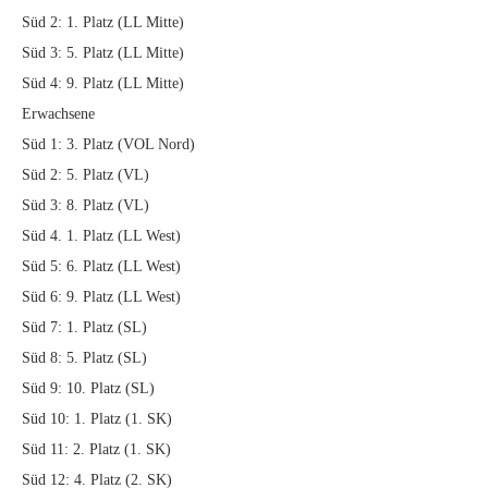
Süd 2: 1. Platz (LL Mitte)
Süd 3: 5. Platz (LL Mitte)
Süd 4: 9. Platz (LL Mitte)
Erwachsene
Süd 1: 3. Platz (VOL Nord)
Süd 2: 5. Platz (VL)
Süd 3: 8. Platz (VL)
Süd 4. 1. Platz (LL West)
Süd 5: 6. Platz (LL West)
Süd 6: 9. Platz (LL West)
Süd 7: 1. Platz (SL)
Süd 8: 5. Platz (SL)
Süd 9: 10. Platz (SL)
Süd 10: 1. Platz (1. SK)
Süd 11: 2. Platz (1. SK)
Süd 12: 4. Platz (2. SK)