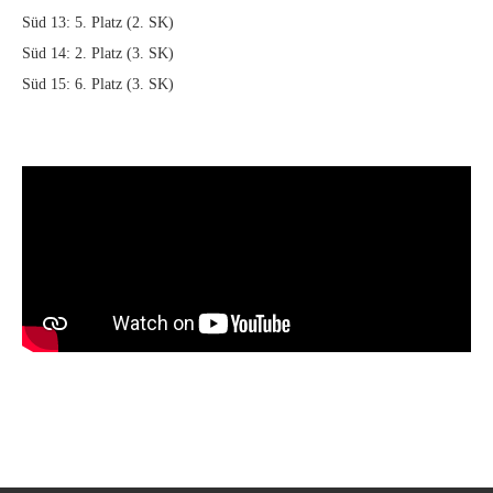
Süd 13: 5. Platz (2. SK)
Süd 14: 2. Platz (3. SK)
Süd 15: 6. Platz (3. SK)