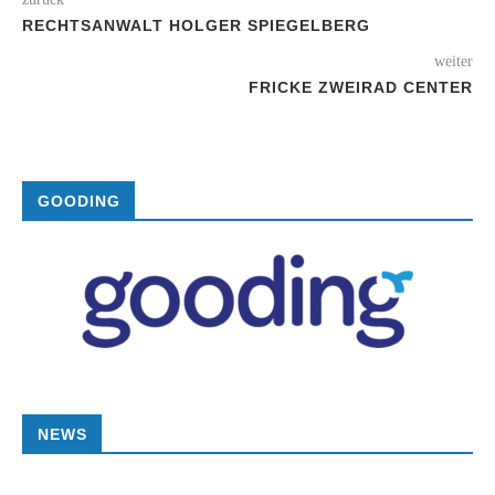
RECHTSANWALT HOLGER SPIEGELBERG
weiter
FRICKE ZWEIRAD CENTER
GOODING
NEWS