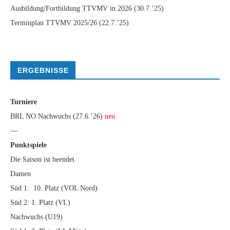
Ausbildung/Fortbildung TTVMV in 2026
(30.7.’25)
Terminplan TTVMV 2025/26
(22.7.’25)
ERGEBNISSE
Turniere
BRL NO Nachwuchs (27.6.’26)
neu
—
Punktspiele
Die Saison ist beendet.
Damen
Süd 1: 10. Platz (VOL Nord)
Süd 2: 1. Platz (VL)
Nachwuchs (U19)