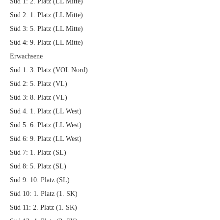
Süd 1: 2. Platz (LL Mitte)
Süd 2: 1. Platz (LL Mitte)
Süd 3: 5. Platz (LL Mitte)
Süd 4: 9. Platz (LL Mitte)
Erwachsene
Süd 1: 3. Platz (VOL Nord)
Süd 2: 5. Platz (VL)
Süd 3: 8. Platz (VL)
Süd 4. 1. Platz (LL West)
Süd 5: 6. Platz (LL West)
Süd 6: 9. Platz (LL West)
Süd 7: 1. Platz (SL)
Süd 8: 5. Platz (SL)
Süd 9: 10. Platz (SL)
Süd 10: 1. Platz (1. SK)
Süd 11: 2. Platz (1. SK)