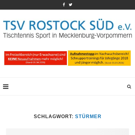
SCHLAGWORT:
STÜRMER