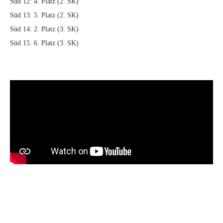
Süd 12: 4. Platz (2. SK)
Süd 13: 5. Platz (2. SK)
Süd 14: 2. Platz (3. SK)
Süd 15: 6. Platz (3. SK)