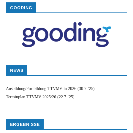
GOODING
NEWS
Ausbildung/Fortbildung TTVMV in 2026
(30.7.’25)
Terminplan TTVMV 2025/26
(22.7.’25)
ERGEBNISSE