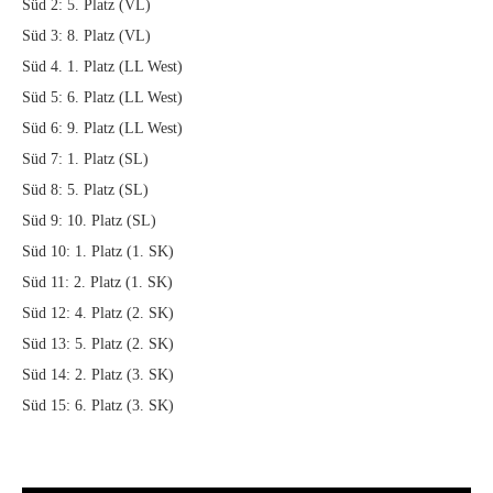
Süd 2: 5. Platz (VL)
Süd 3: 8. Platz (VL)
Süd 4. 1. Platz (LL West)
Süd 5: 6. Platz (LL West)
Süd 6: 9. Platz (LL West)
Süd 7: 1. Platz (SL)
Süd 8: 5. Platz (SL)
Süd 9: 10. Platz (SL)
Süd 10: 1. Platz (1. SK)
Süd 11: 2. Platz (1. SK)
Süd 12: 4. Platz (2. SK)
Süd 13: 5. Platz (2. SK)
Süd 14: 2. Platz (3. SK)
Süd 15: 6. Platz (3. SK)