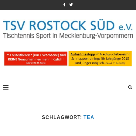
SCHLAGWORT:
TEA