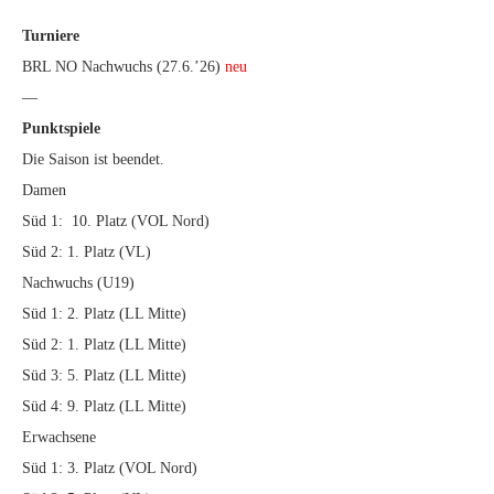
Turniere
BRL NO Nachwuchs (27.6.’26)
neu
—
Punktspiele
Die Saison ist beendet.
Damen
Süd 1: 10. Platz (VOL Nord)
Süd 2: 1. Platz (VL)
Nachwuchs (U19)
Süd 1: 2. Platz (LL Mitte)
Süd 2: 1. Platz (LL Mitte)
Süd 3: 5. Platz (LL Mitte)
Süd 4: 9. Platz (LL Mitte)
Erwachsene
Süd 1: 3. Platz (VOL Nord)