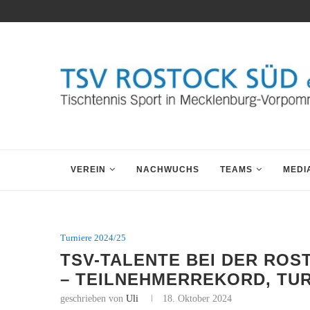
VEREIN
NACHWUCHS
TEAMS
MEDI
Turniere 2024/25
TSV-TALENTE BEI DER RO
– TEILNEHMERREKORD, TU
geschrieben von
Uli
18. Oktober 2024