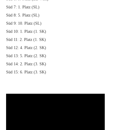
Süd 7: 1. Platz (SL)
Süd 8: 5. Platz (SL)
Süd 9: 10. Platz (SL)
Süd 10: 1. Platz (1. SK)
Süd 11: 2. Platz (1. SK)
Süd 12: 4. Platz (2. SK)
Süd 13: 5. Platz (2. SK)
Süd 14: 2. Platz (3. SK)
Süd 15: 6. Platz (3. SK)