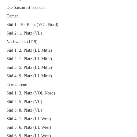
Die Saison ist beendet.
Damen
Süd 1: 10. Platz (VOL Nord)
Süd 2: 1. Platz (VL)
Nachwuchs (U19)
Süd 1: 2. Platz (LL Mitte)
Süd 2: 1. Platz (LL Mitte)
Süd 3: 5. Platz (LL Mitte)
Süd 4: 9. Platz (LL Mitte)
Erwachsene
Süd 1: 3. Platz (VOL Nord)
Süd 2: 5. Platz (VL)
Süd 3: 8. Platz (VL)
Süd 4. 1. Platz (LL West)
Süd 5: 6. Platz (LL West)
Süd 6: 9. Platz (LL West)