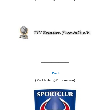
————————
SC Parchim
(Mecklenburg-Vorpommern)