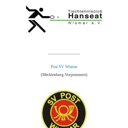
————————
Post SV Wismar
(Mecklenburg-Vorpommern)