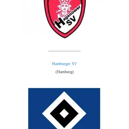
————————
Hamburger SV
(Hamburg)