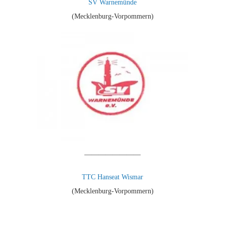
SV Warnemünde
(Mecklenburg-Vorpommern)
————————
TTC Hanseat Wismar
(Mecklenburg-Vorpommern)