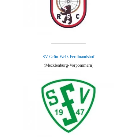
————————
SV Grün-Weiß Ferdinandshof
(Mecklenburg-Vorpommern)