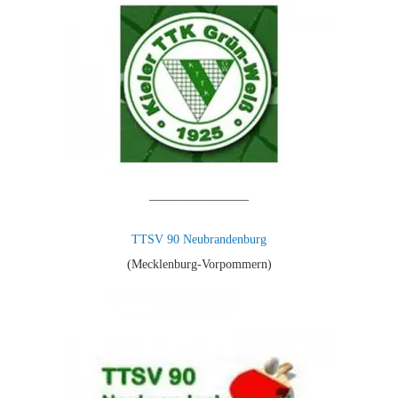
————————
TTSV 90 Neubrandenburg
(Mecklenburg-Vorpommern)