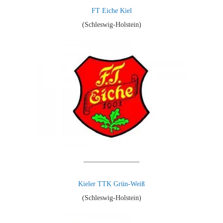
FT Eiche Kiel
(Schleswig-Holstein)
————————
Kieler TTK Grün-Weiß
(Schleswig-Holstein)