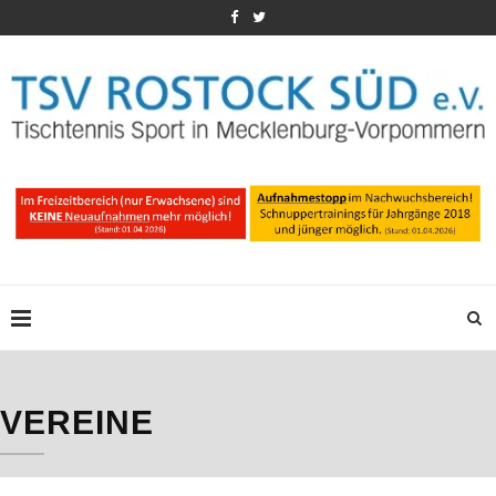
VEREINE