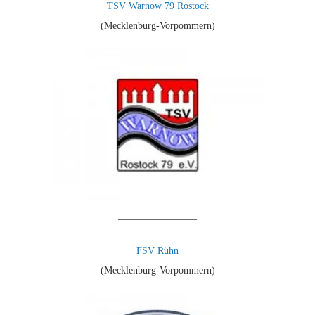
TSV Warnow 79 Rostock
(Mecklenburg-Vorpommern)
————————
FSV Rühn
(Mecklenburg-Vorpommern)