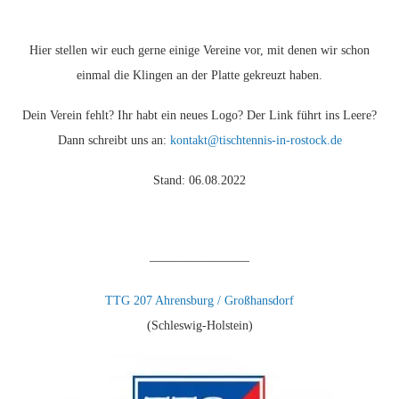
Hier stellen wir euch gerne einige Vereine vor, mit denen wir schon
einmal die Klingen an der Platte gekreuzt haben.
Dein Verein fehlt? Ihr habt ein neues Logo? Der Link führt ins Leere?
Dann schreibt uns an:
kontakt@tischtennis-in-rostock.de
Stand: 06.08.2022
————————
TTG 207 Ahrensburg / Großhansdorf
(Schleswig-Holstein)