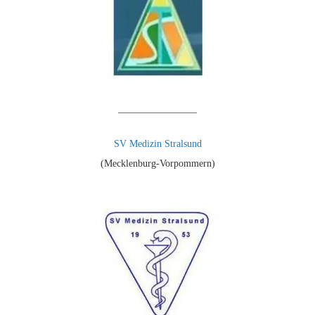
————————
SV Medizin Stralsund
(Mecklenburg-Vorpommern)