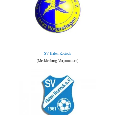
————————
SV Hafen Rostock
(Mecklenburg-Vorpommern)