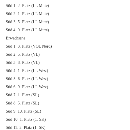
Süd 1: 2. Platz (LL Mitte)
Süd 2: 1. Platz (LL Mitte)
Süd 3: 5. Platz (LL Mitte)
Süd 4: 9. Platz (LL Mitte)
Erwachsene
Süd 1: 3. Platz (VOL Nord)
Süd 2: 5. Platz (VL)
Süd 3: 8. Platz (VL)
Süd 4. 1. Platz (LL West)
Süd 5: 6. Platz (LL West)
Süd 6: 9. Platz (LL West)
Süd 7: 1. Platz (SL)
Süd 8: 5. Platz (SL)
Süd 9: 10. Platz (SL)
Süd 10: 1. Platz (1. SK)
Süd 11: 2. Platz (1. SK)