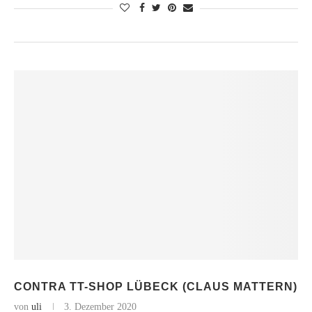
CONTRA TT-SHOP LÜBECK (CLAUS MATTERN)
von
uli
3. Dezember 2020