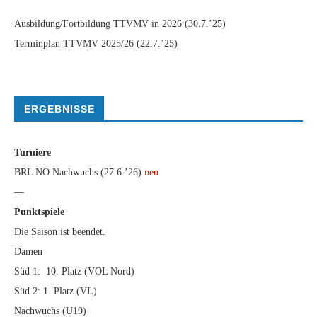
Ausbildung/Fortbildung TTVMV in 2026
(30.7.’25)
Terminplan TTVMV 2025/26
(22.7.’25)
ERGEBNISSE
Turniere
BRL NO Nachwuchs (27.6.’26)
neu
—
Punktspiele
Die Saison ist beendet.
Damen
Süd 1: 10. Platz (VOL Nord)
Süd 2: 1. Platz (VL)
Nachwuchs (U19)