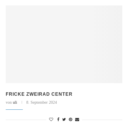
FRICKE ZWEIRAD CENTER
von
uli
8. September 2024