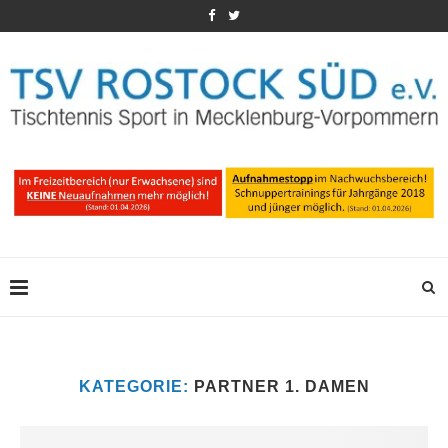
KATEGORIE:
PARTNER 1. DAMEN