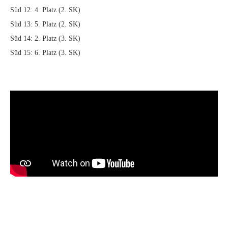
Süd 12: 4. Platz (2. SK)
Süd 13: 5. Platz (2. SK)
Süd 14: 2. Platz (3. SK)
Süd 15: 6. Platz (3. SK)