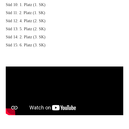
Süd 10: 1. Platz (1. SK)
Süd 11: 2. Platz (1. SK)
Süd 12: 4. Platz (2. SK)
Süd 13: 5. Platz (2. SK)
Süd 14: 2. Platz (3. SK)
Süd 15: 6. Platz (3. SK)