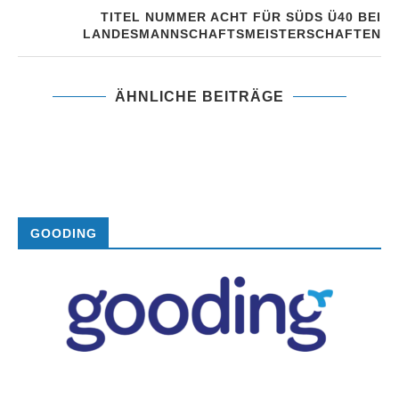
TITEL NUMMER ACHT FÜR SÜDS Ü40 BEI
LANDESMANNSCHAFTSMEISTERSCHAFTEN
ÄHNLICHE BEITRÄGE
GOODING