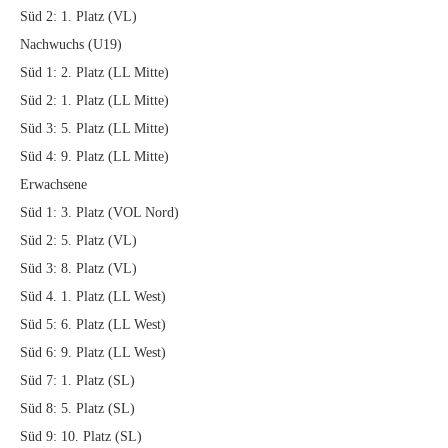
Süd 2: 1. Platz (VL)
Nachwuchs (U19)
Süd 1: 2. Platz (LL Mitte)
Süd 2: 1. Platz (LL Mitte)
Süd 3: 5. Platz (LL Mitte)
Süd 4: 9. Platz (LL Mitte)
Erwachsene
Süd 1: 3. Platz (VOL Nord)
Süd 2: 5. Platz (VL)
Süd 3: 8. Platz (VL)
Süd 4. 1. Platz (LL West)
Süd 5: 6. Platz (LL West)
Süd 6: 9. Platz (LL West)
Süd 7: 1. Platz (SL)
Süd 8: 5. Platz (SL)
Süd 9: 10. Platz (SL)