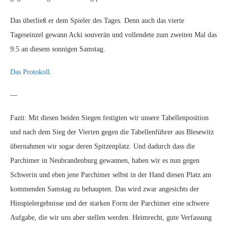
Das überließ er dem Spieler des Tages. Denn auch das vierte
Tageseinzel gewann Acki souverän und vollendete zum zweiten Mal das
9:5 an diesem sonnigen Samstag.
Das Protokoll.
—
Fazit: Mit diesen beiden Siegen festigten wir unsere Tabellenposition
und nach dem Sieg der Vierten gegen die Tabellenführer aus Blesewitz
übernahmen wir sogar deren Spitzenplatz. Und dadurch dass die
Parchimer in Neubrandenburg gewannen, haben wir es nun gegen
Schwerin und eben jene Parchimer selbst in der Hand diesen Platz am
kommenden Samstag zu behaupten. Das wird zwar angesichts der
Hinspielergebnisse und der starken Form der Parchimer eine schwere
Aufgabe, die wir uns aber stellen werden. Heimrecht, gute Verfassung