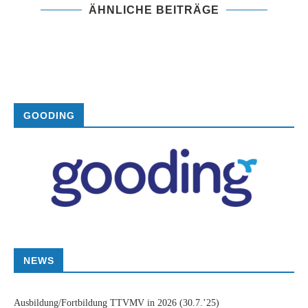
ÄHNLICHE BEITRÄGE
GOODING
NEWS
Ausbildung/Fortbildung TTVMV in 2026
(30.7.’25)