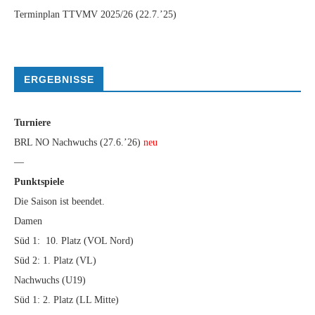
Terminplan TTVMV 2025/26
(22.7.’25)
ERGEBNISSE
Turniere
BRL NO Nachwuchs (27.6.’26)
neu
—
Punktspiele
Die Saison ist beendet.
Damen
Süd 1: 10. Platz (VOL Nord)
Süd 2: 1. Platz (VL)
Nachwuchs (U19)
Süd 1: 2. Platz (LL Mitte)