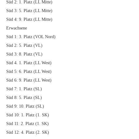
Süd 2: 1. Platz (LL Mitte)
Süd 3: 5. Platz (LL Mitte)
Süd 4: 9. Platz (LL Mitte)
Erwachsene
Süd 1: 3. Platz (VOL Nord)
Süd 2: 5. Platz (VL)
Süd 3: 8. Platz (VL)
Süd 4. 1. Platz (LL West)
Süd 5: 6. Platz (LL West)
Süd 6: 9. Platz (LL West)
Süd 7: 1. Platz (SL)
Süd 8: 5. Platz (SL)
Süd 9: 10. Platz (SL)
Süd 10: 1. Platz (1. SK)
Süd 11: 2. Platz (1. SK)
Süd 12: 4. Platz (2. SK)