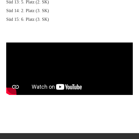
Süd 13: 5. Platz (2. SK)
Süd 14: 2. Platz (3. SK)
Süd 15: 6. Platz (3. SK)