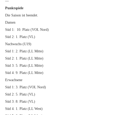
—
Punktspiele
Die Saison ist beendet.
Damen
Süd 1: 10. Platz (VOL Nord)
Süd 2: 1. Platz (VL)
Nachwuchs (U19)
Süd 1: 2. Platz (LL Mitte)
Süd 2: 1. Platz (LL Mitte)
Süd 3: 5. Platz (LL Mitte)
Süd 4: 9. Platz (LL Mitte)
Erwachsene
Süd 1: 3. Platz (VOL Nord)
Süd 2: 5. Platz (VL)
Süd 3: 8. Platz (VL)
Süd 4. 1. Platz (LL West)