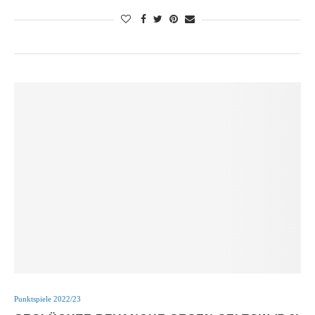
Punktspiele 2022/23