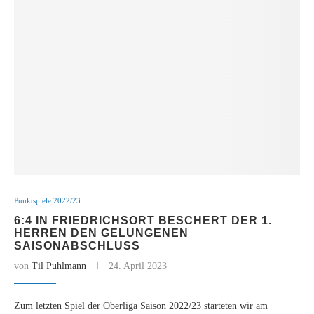
Punktspiele 2022/23
6:4 IN FRIEDRICHSORT BESCHERT DER 1.
HERREN DEN GELUNGENEN
SAISONABSCHLUSS
von
Til Puhlmann
24. April 2023
Zum letzten Spiel der Oberliga Saison 2022/23 starteten wir am