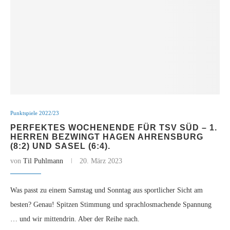
Punktspiele 2022/23
PERFEKTES WOCHENENDE FÜR TSV SÜD – 1.
HERREN BEZWINGT HAGEN AHRENSBURG
(8:2) UND SASEL (6:4).
von
Til Puhlmann
20. März 2023
Was passt zu einem Samstag und Sonntag aus sportlicher Sicht am
besten? Genau! Spitzen Stimmung und sprachlosmachende Spannung
… und wir mittendrin. Aber der Reihe nach.