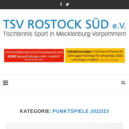
KATEGORIE:
PUNKTSPIELE 2022/23