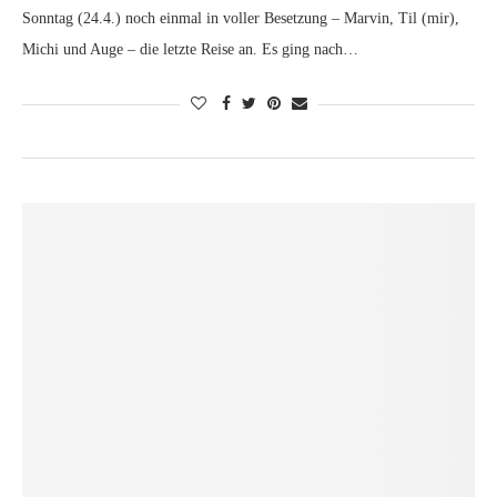
Sonntag (24.4.) noch einmal in voller Besetzung – Marvin, Til (mir),
Michi und Auge – die letzte Reise an. Es ging nach…