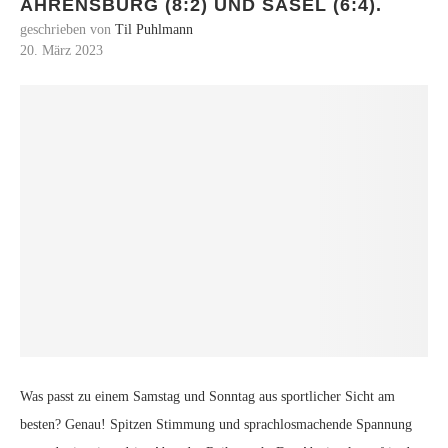
AHRENSBURG (8:2) UND SASEL (6:4).
geschrieben von
Til Puhlmann
20. März 2023
Was passt zu einem Samstag und Sonntag aus sportlicher Sicht am
besten? Genau! Spitzen Stimmung und sprachlosmachende Spannung