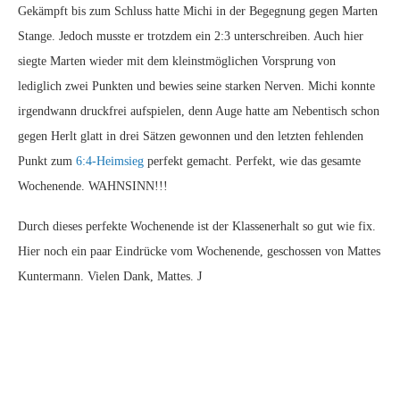
Gekämpft bis zum Schluss hatte Michi in der Begegnung gegen Marten
Stange. Jedoch musste er trotzdem ein 2:3 unterschreiben. Auch hier
siegte Marten wieder mit dem kleinstmöglichen Vorsprung von
lediglich zwei Punkten und bewies seine starken Nerven. Michi konnte
irgendwann druckfrei aufspielen, denn Auge hatte am Nebentisch schon
gegen Herlt glatt in drei Sätzen gewonnen und den letzten fehlenden
Punkt zum
6:4-Heimsieg
perfekt gemacht. Perfekt, wie das gesamte
Wochenende. WAHNSINN!!!
Durch dieses perfekte Wochenende ist der Klassenerhalt so gut wie fix.
Hier noch ein paar Eindrücke vom Wochenende, geschossen von Mattes
Kuntermann. Vielen Dank, Mattes. J