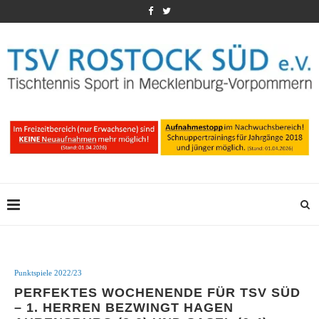
Punktspiele 2022/23
PERFEKTES WOCHENENDE FÜR TSV SÜD
– 1. HERREN BEZWINGT HAGEN