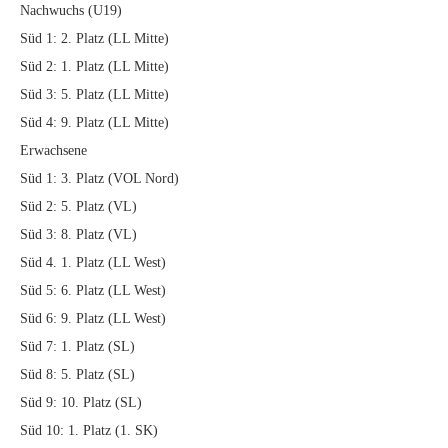
Nachwuchs (U19)
Süd 1: 2. Platz (LL Mitte)
Süd 2: 1. Platz (LL Mitte)
Süd 3: 5. Platz (LL Mitte)
Süd 4: 9. Platz (LL Mitte)
Erwachsene
Süd 1: 3. Platz (VOL Nord)
Süd 2: 5. Platz (VL)
Süd 3: 8. Platz (VL)
Süd 4. 1. Platz (LL West)
Süd 5: 6. Platz (LL West)
Süd 6: 9. Platz (LL West)
Süd 7: 1. Platz (SL)
Süd 8: 5. Platz (SL)
Süd 9: 10. Platz (SL)
Süd 10: 1. Platz (1. SK)