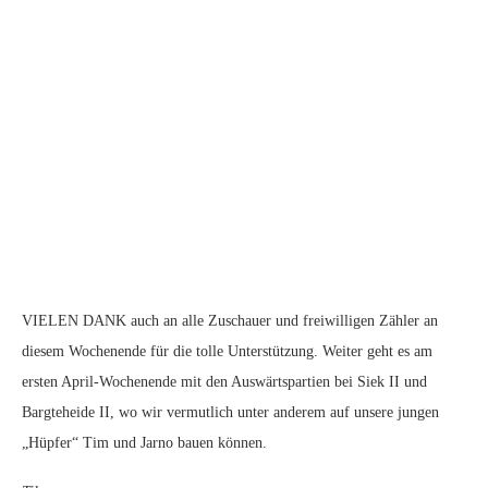
VIELEN DANK auch an alle Zuschauer und freiwilligen Zähler an
diesem Wochenende für die tolle Unterstützung. Weiter geht es am
ersten April-Wochenende mit den Auswärtspartien bei Siek II und
Bargteheide II, wo wir vermutlich unter anderem auf unsere jungen
„Hüpfer“ Tim und Jarno bauen können.