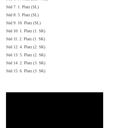
Süd 7: 1. Platz (SL)
Süd 8: 5. Platz (SL)
Süd 9: 10. Platz (SL)
Süd 10: 1. Platz (1. SK)
Süd 11: 2. Platz (1. SK)
Süd 12: 4. Platz (2. SK)
Süd 13: 5. Platz (2. SK)
Süd 14: 2. Platz (3. SK)
Süd 15: 6. Platz (3. SK)