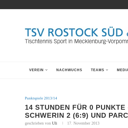
VEREIN
NACHWUCHS
TEAMS
MEDI
Punktspiele 2013/14
14 STUNDEN FÜR 0 PUNKTE 
SCHWERIN 2 (6:9) UND PARC
geschrieben von
Uli
17. November 2013