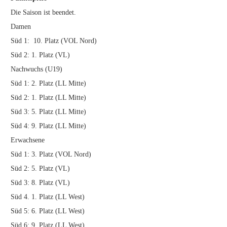
Die Saison ist beendet.
Damen
Süd 1: 10. Platz (VOL Nord)
Süd 2: 1. Platz (VL)
Nachwuchs (U19)
Süd 1: 2. Platz (LL Mitte)
Süd 2: 1. Platz (LL Mitte)
Süd 3: 5. Platz (LL Mitte)
Süd 4: 9. Platz (LL Mitte)
Erwachsene
Süd 1: 3. Platz (VOL Nord)
Süd 2: 5. Platz (VL)
Süd 3: 8. Platz (VL)
Süd 4. 1. Platz (LL West)
Süd 5: 6. Platz (LL West)
Süd 6: 9. Platz (LL West)