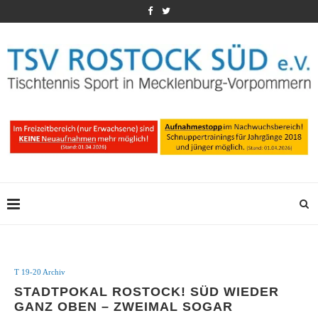
T 19-20 Archiv
STADTPOKAL ROSTOCK! SÜD WIEDER
GANZ OBEN – ZWEIMAL SOGAR