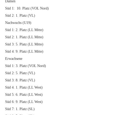
Damen
Süd 1: 10. Platz (VOL Nord)
Süd 2: 1. Platz (VL)
Nachwuchs (U19)
Süd 1: 2. Platz (LL Mitte)
Süd 2: 1. Platz (LL Mitte)
Süd 3: 5. Platz (LL Mitte)
Süd 4: 9. Platz (LL Mitte)
Erwachsene
Süd 1: 3. Platz (VOL Nord)
Süd 2: 5. Platz (VL)
Süd 3: 8. Platz (VL)
Süd 4. 1. Platz (LL West)
Süd 5: 6. Platz (LL West)
Süd 6: 9. Platz (LL West)
Süd 7: 1. Platz (SL)