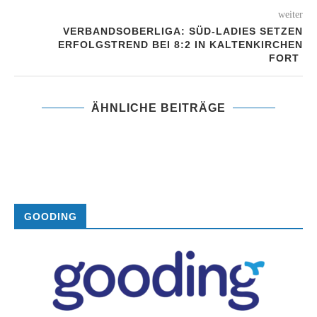
weiter
VERBANDSOBERLIGA: SÜD-LADIES SETZEN
ERFOLGSTREND BEI 8:2 IN KALTENKIRCHEN
FORT
ÄHNLICHE BEITRÄGE
GOODING