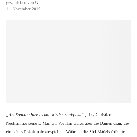
geschrieben von
Uli
11. November 2019
„Am Sonntag hieß es mal wieder Stadtpokal“,
fing Christian
Neukammer seine E-Mail an. Vor ihm waren aber die Damen dran, die
ein echtes Pokalfinale ausspielten. Während die Süd-Mädels früh die