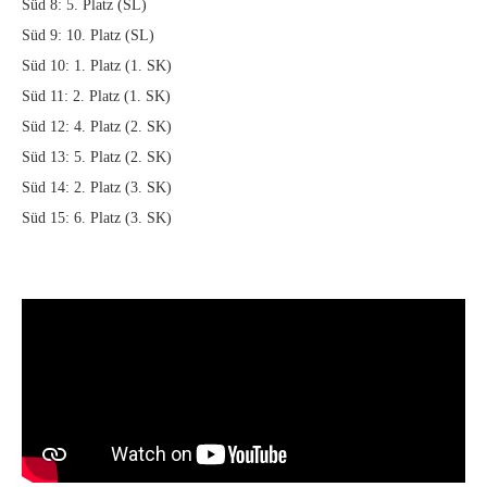
Süd 8: 5. Platz (SL)
Süd 9: 10. Platz (SL)
Süd 10: 1. Platz (1. SK)
Süd 11: 2. Platz (1. SK)
Süd 12: 4. Platz (2. SK)
Süd 13: 5. Platz (2. SK)
Süd 14: 2. Platz (3. SK)
Süd 15: 6. Platz (3. SK)