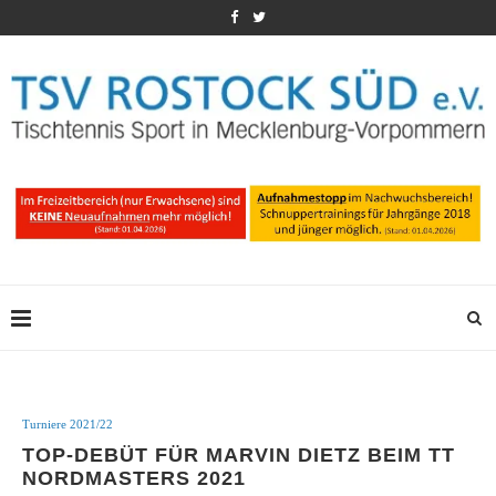
Turniere 2021/22
TOP-DEBÜT FÜR MARVIN DIETZ BEIM TT
NORDMASTERS 2021