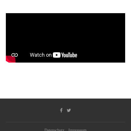
Datenschutz
Impressum