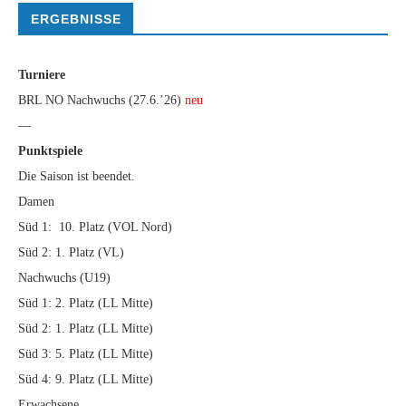
ERGEBNISSE
Turniere
BRL NO Nachwuchs (27.6.’26)
neu
—
Punktspiele
Die Saison ist beendet.
Damen
Süd 1: 10. Platz (VOL Nord)
Süd 2: 1. Platz (VL)
Nachwuchs (U19)
Süd 1: 2. Platz (LL Mitte)
Süd 2: 1. Platz (LL Mitte)
Süd 3: 5. Platz (LL Mitte)
Süd 4: 9. Platz (LL Mitte)
Erwachsene