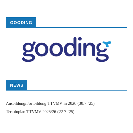
GOODING
NEWS
Ausbildung/Fortbildung TTVMV in 2026
(30.7.’25)
Terminplan TTVMV 2025/26
(22.7.’25)