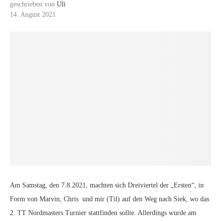
geschrieben von
Uli
14. August 2021
Am Samstag, den 7.8.2021, machten sich Dreiviertel der „Ersten“, in
Form von Marvin, Chris und mir (Til) auf den Weg nach Siek, wo das
2. TT Nordmasters Turnier stattfinden sollte. Allerdings wurde am