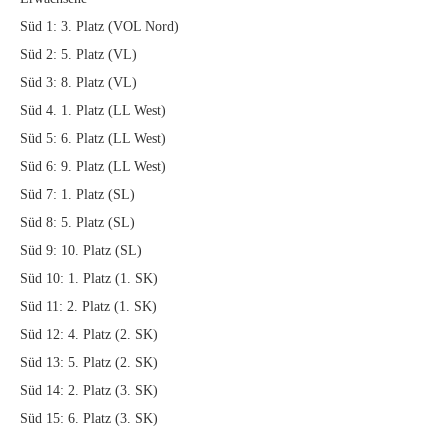
Süd 1: 3. Platz (VOL Nord)
Süd 2: 5. Platz (VL)
Süd 3: 8. Platz (VL)
Süd 4. 1. Platz (LL West)
Süd 5: 6. Platz (LL West)
Süd 6: 9. Platz (LL West)
Süd 7: 1. Platz (SL)
Süd 8: 5. Platz (SL)
Süd 9: 10. Platz (SL)
Süd 10: 1. Platz (1. SK)
Süd 11: 2. Platz (1. SK)
Süd 12: 4. Platz (2. SK)
Süd 13: 5. Platz (2. SK)
Süd 14: 2. Platz (3. SK)
Süd 15: 6. Platz (3. SK)