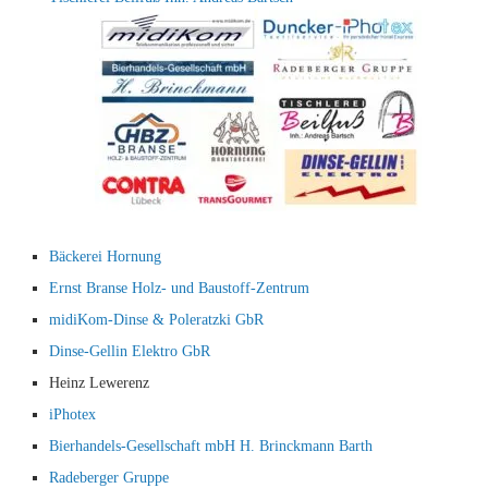
Bäckerei Hornung
Ernst Branse Holz- und Baustoff-Zentrum
midiKom-Dinse & Poleratzki GbR
Dinse-Gellin Elektro GbR
Heinz Lewerenz
iPhotex
Bierhandels-Gesellschaft mbH H. Brinckmann Barth
Radeberger Gruppe