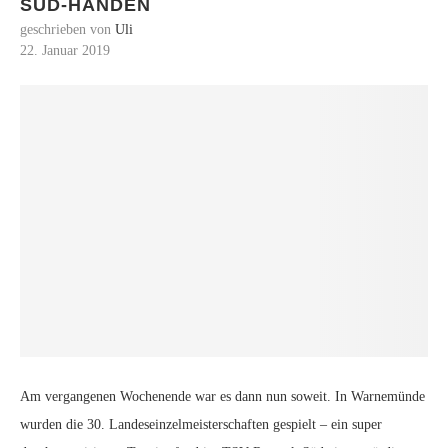
SÜD-HÄNDEN
geschrieben von
Uli
22. Januar 2019
Am vergangenen Wochenende war es dann nun soweit. In Warnemünde
wurden die 30. Landeseinzelmeisterschaften gespielt – ein super