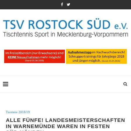
Turniere 2018/19
ALLE FÜNFE! LANDESMEISTERSCHAFTEN
IN WARNEMÜNDE WAREN IN FESTEN