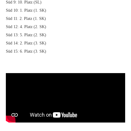
Süd 9: 10. Platz (SL)
Süd 10: 1. Platz (1. SK)
Süd 11: 2. Platz (1. SK)
Süd 12: 4. Platz (2. SK)
Süd 13: 5. Platz (2. SK)
Süd 14: 2. Platz (3. SK)
Süd 15: 6. Platz (3. SK)