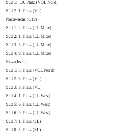
Süd 1: 10. Platz (VOL Nord)
Süd 2: 1. Platz (VL)
Nachwuchs (U19)
Süd 1: 2. Platz (LL Mitte)
Süd 2: 1. Platz (LL Mitte)
Süd 3: 5. Platz (LL Mitte)
Süd 4: 9. Platz (LL Mitte)
Erwachsene
Süd 1: 3. Platz (VOL Nord)
Süd 2: 5. Platz (VL)
Süd 3: 8. Platz (VL)
Süd 4. 1. Platz (LL West)
Süd 5: 6. Platz (LL West)
Süd 6: 9. Platz (LL West)
Süd 7: 1. Platz (SL)
Süd 8: 5. Platz (SL)