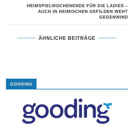
HEIMSPIELWOCHENENDE FÜR DIE LADIES –
AUCH IN HEIMISCHEN GEFILDEN WEHT
GEGENWIND
ÄHNLICHE BEITRÄGE
GOODING